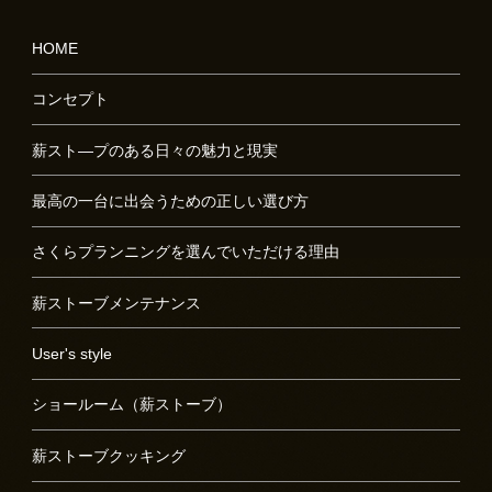
HOME
コンセプト
薪スト―プのある日々の魅力と現実
最高の一台に出会うための正しい選び方
さくらプランニングを選んでいただける理由
薪ストーブメンテナンス
User's style
ショールーム（薪ストーブ）
薪ストーブクッキング