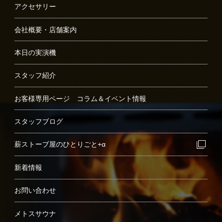
アクセサリー
会社概要・店舗案内
本日の実演機
スタッフ紹介
お客様専用ページ コラム＆イベント情報
スタッフブログ
薪ストーブ屋のひとりごと+α
新着情報
お問い合わせ
メトスサウナ